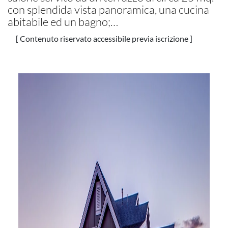
con splendida vista panoramica, una cucina
abitabile ed un bagno;…
[ Contenuto riservato accessibile previa iscrizione ]