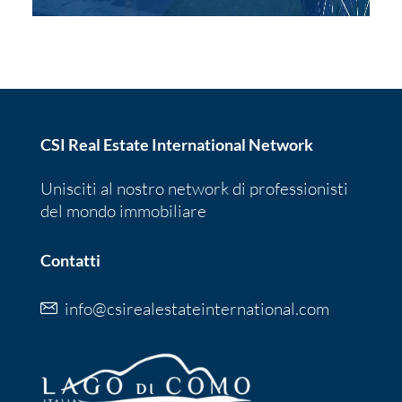
CSI Real Estate International Network
Unisciti al nostro network di professionisti
del mondo immobiliare
Contatti
info@csirealestateinternational.com