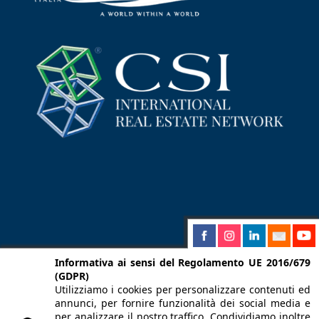
Informativa ai sensi del Regolamento UE 2016/679
(GDPR)
Utilizziamo i cookies per personalizzare contenuti ed
annunci, per fornire funzionalità dei social media e
per analizzare il nostro traffico. Condividiamo inoltre